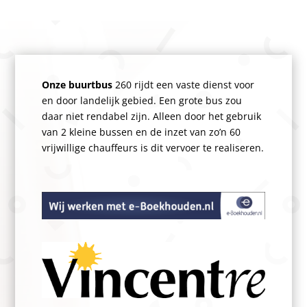
Onze buurtbus
260 rijdt een vaste dienst voor
en door landelijk gebied. Een grote bus zou
daar niet rendabel zijn. Alleen door het gebruik
van 2 kleine bussen en de inzet van zo’n 60
vrijwillige chauffeurs is dit vervoer te realiseren.