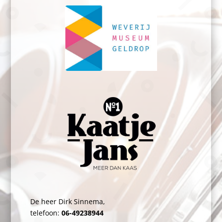
De heer Dirk Sinnema,
telefoon:
06-49238944