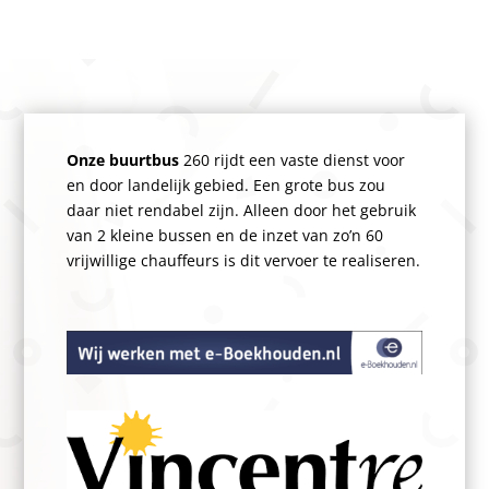
Onze buurtbus
260 rijdt een vaste dienst voor
en door landelijk gebied. Een grote bus zou
daar niet rendabel zijn. Alleen door het gebruik
van 2 kleine bussen en de inzet van zo’n 60
vrijwillige chauffeurs is dit vervoer te realiseren.