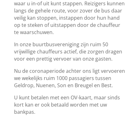
waar u in-of uit kunt stappen. Reizigers kunnen
langs de gehele route, voor zover de bus daar
veilig kan stoppen, instappen door hun hand
op te steken of uitstappen door de chauffeur
te waarschuwen.
In onze buurtbusvereniging zijn ruim 50
vrijwillige chauffeurs actief, die zorgen dragen
voor een prettig vervoer van onze gasten.
Nu de coronaperiode achter ons ligt vervoeren
we wekelijks ruim 1000 passagiers tussen
Geldrop, Nuenen, Son en Breugel en Best.
U kunt betalen met een OV-kaart, maar sinds
kort kan er ook betaald worden met uw
bankpas.